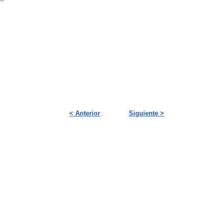
< Anterior
Siguiente >